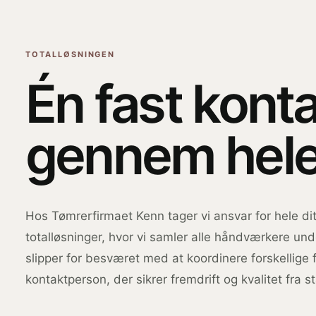
TOTALLØSNINGEN
Én fast kont
gennem hele
Hos Tømrerfirmaet Kenn tager vi ansvar for hele dit
totalløsninger, hvor vi samler alle håndværkere und
slipper for besværet med at koordinere forskellige 
kontaktperson, der sikrer fremdrift og kvalitet fra star