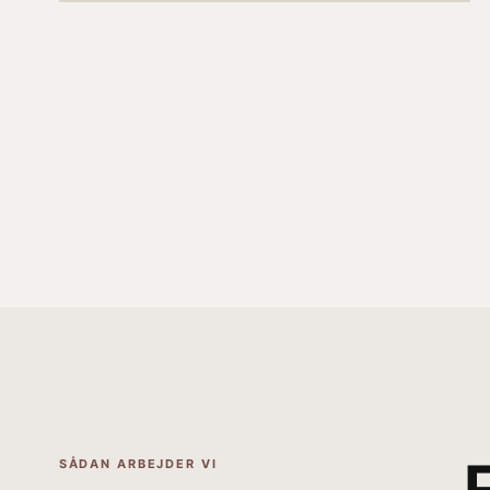
SÅDAN ARBEJDER VI