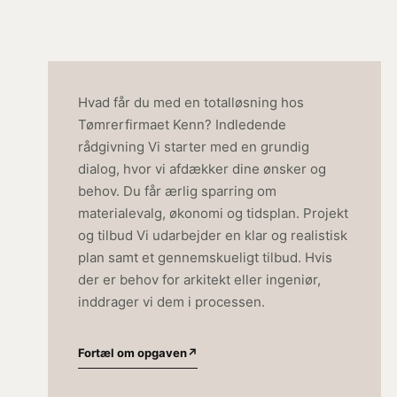
Hvad får du med en totalløsning hos
Tømrerfirmaet Kenn? Indledende
rådgivning Vi starter med en grundig
dialog, hvor vi afdækker dine ønsker og
behov. Du får ærlig sparring om
materialevalg, økonomi og tidsplan. Projekt
og tilbud Vi udarbejder en klar og realistisk
plan samt et gennemskueligt tilbud. Hvis
der er behov for arkitekt eller ingeniør,
inddrager vi dem i processen.
Fortæl om opgaven
↗