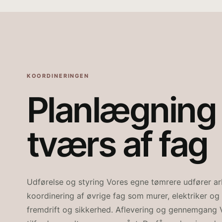
KOORDINERINGEN
Planlægning
tværs af fag
Udførelse og styring Vores egne tømrere udfører arb
koordinering af øvrige fag som murer, elektriker og 
fremdrift og sikkerhed. Aflevering og gennemgang Vi