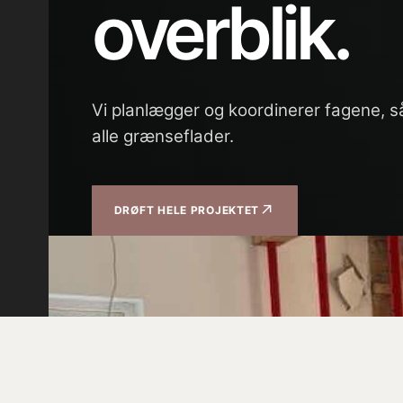
overblik.
Vi planlægger og koordinerer fagene, så
alle grænseflader.
↗
DRØFT HELE PROJEKTET