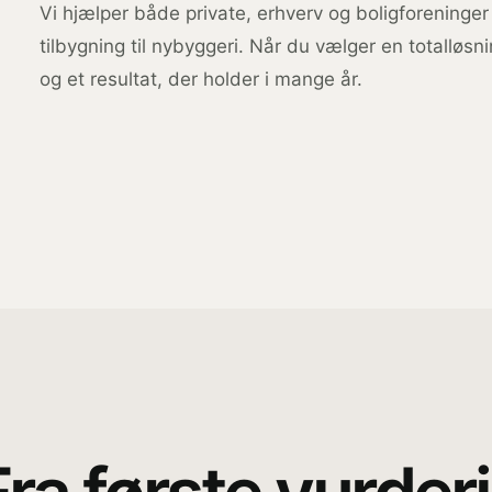
Vi hjælper både private, erhverv og boligforeninger
tilbygning til nybyggeri. Når du vælger en totalløsni
og et resultat, der holder i mange år.