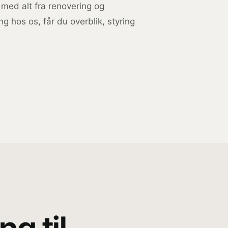
 med alt fra renovering og
ng hos os, får du overblik, styring