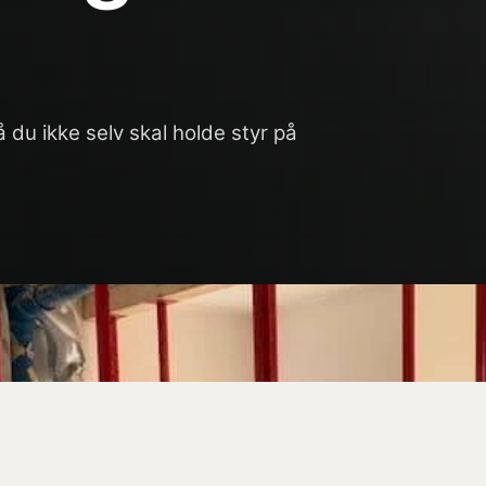
 du ikke selv skal holde styr på