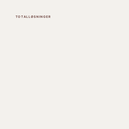
TOTALLØSNINGER