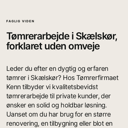
FAGLIG VIDEN
Tømrerarbejde i Skælskør,
forklaret uden omveje
Leder du efter en dygtig og erfaren
tømrer i Skælskør? Hos Tømrerfirmaet
Kenn tilbyder vi kvalitetsbevidst
tømrerarbejde til private kunder, der
ønsker en solid og holdbar løsning.
Uanset om du har brug for en større
renovering, en tilbygning eller blot en