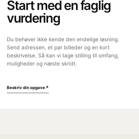
Start med en faglig
vurdering
Du behøver ikke kende den endelige løsning.
Send adressen, et par billeder og en kort
beskrivelse. Så kan vi tage stilling til omfang,
muligheder og næste skridt.
Beskriv din opgave
↗