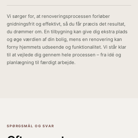
Vi sørger for, at renoveringsprocessen forløber
gnidningsfrit og effektivt, så du får præcis det resultat,
du drømmer om. En tilbygning kan give dig ekstra plads
og øge værdien af din bolig, mens en renovering kan
forny hjemmets udseende og funktionalitet. Vi står klar
til at vejlede dig gennem hele processen – fra idé og
planlægning til færdigt arbejde.
SPØRGSMÅL OG SVAR