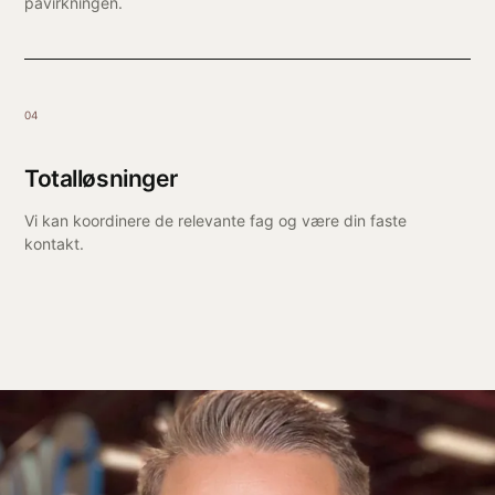
påvirkningen.
04
Totalløsninger
Vi kan koordinere de relevante fag og være din faste
kontakt.