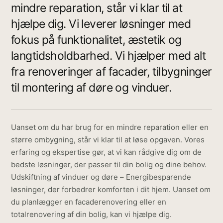
mindre reparation, står vi klar til at
hjælpe dig. Vi leverer løsninger med
fokus på funktionalitet, æstetik og
langtidsholdbarhed. Vi hjælper med alt
fra renoveringer af facader, tilbygninger
til montering af døre og vinduer.
Uanset om du har brug for en mindre reparation eller en
større ombygning, står vi klar til at løse opgaven. Vores
erfaring og ekspertise gør, at vi kan rådgive dig om de
bedste løsninger, der passer til din bolig og dine behov.
Udskiftning af vinduer og døre – Energibesparende
løsninger, der forbedrer komforten i dit hjem. Uanset om
du planlægger en facaderenovering eller en
totalrenovering af din bolig, kan vi hjælpe dig.