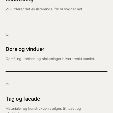
Vi vurderer det eksisterende, før vi bygger nyt.
02
Døre og vinduer
Opmåling, tæthed og afslutninger bliver tænkt samlet.
03
Tag og facade
Materialer og konstruktion vælges til huset og