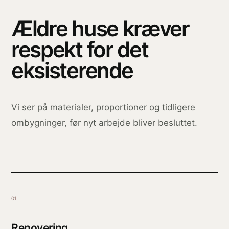
Ældre huse kræver
respekt for det
eksisterende
Vi ser på materialer, proportioner og tidligere
ombygninger, før nyt arbejde bliver besluttet.
01
Renovering