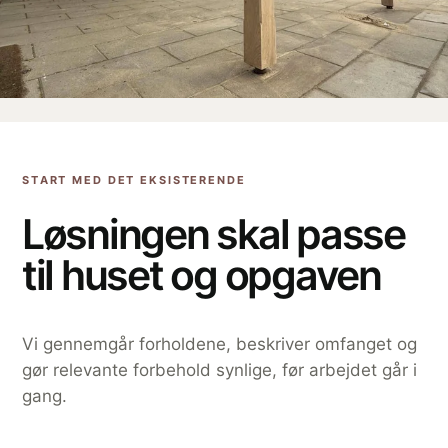
START MED DET EKSISTERENDE
Løsningen skal passe
til huset og opgaven
Vi gennemgår forholdene, beskriver omfanget og
gør relevante forbehold synlige, før arbejdet går i
gang.