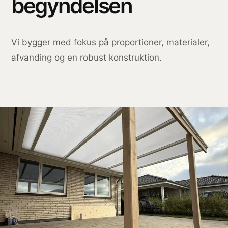
begyndelsen
Vi bygger med fokus på proportioner, materialer,
afvanding og en robust konstruktion.