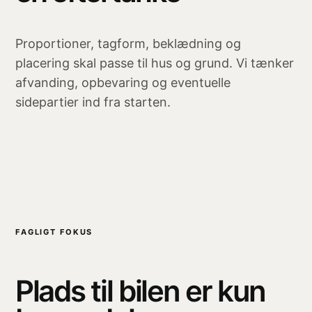
Proportioner, tagform, beklædning og
placering skal passe til hus og grund. Vi tænker
afvanding, opbevaring og eventuelle
sidepartier ind fra starten.
FAGLIGT FOKUS
Plads til bilen er kun