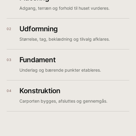
Adgang, terræn og forhold til huset vurderes.
Udformning
02
Størrelse, tag, beklædning og tilvalg afklares.
Fundament
03
Underlag og bærende punkter etableres.
Konstruktion
04
Carporten bygges, afsluttes og gennemgås.