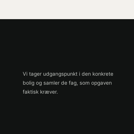
Vi tager udgangspunkt i den konkrete
bolig og samler de fag, som opgaven
faktisk kræver.