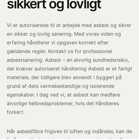
sikkert og lovligt
Vi er autoriserede til at arbejde med asbest og sikrer
en sikker og lovlig sanering. Med vores viden og
erfaring håndterer vi opgaven korrekt efter
gældende regler. Kontakt os for professionel
asbestsanering. Asbest – en alvorlig sundhedsrisiko,
der kræver autoriseret håndtering Asbest er et farligt
materiale, der tidligere blev anvendt i byggeri på
grund af dets varmebestandige og isolerende
egenskaber. I dag ved vi, at asbest kan medføre
alvorlige helbredsproblemer, hvis det håndteres
forkert.
Når asbestfibre frigives til luften og indåndes, kan de