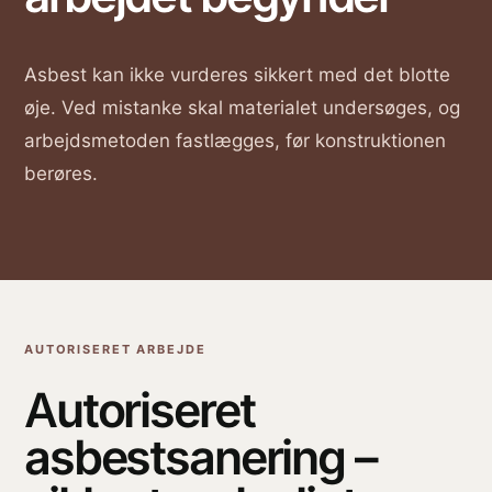
Asbest kan ikke vurderes sikkert med det blotte
øje. Ved mistanke skal materialet undersøges, og
arbejdsmetoden fastlægges, før konstruktionen
berøres.
AUTORISERET ARBEJDE
Autoriseret
asbestsanering –