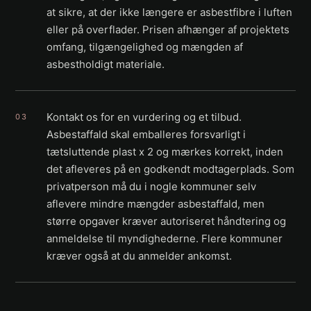
at sikre, at der ikke længere er asbestfibre i luften
eller på overflader. Prisen afhænger af projektets
omfang, tilgængelighed og mængden af
asbestholdigt materiale.
Kontakt os for en vurdering og et tilbud.
03
Asbestaffald skal emballeres forsvarligt i
tætsluttende plast x 2 og mærkes korrekt, inden
det afleveres på en godkendt modtagerplads. Som
privatperson må du i nogle kommuner selv
aflevere mindre mængder asbestaffald, men
større opgaver kræver autoriseret håndtering og
anmeldelse til myndighederne. Flere kommuner
kræver også at du anmelder ankomst.