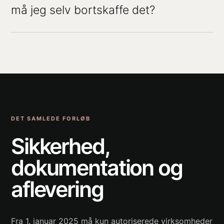
må jeg selv bortskaffe det?
DET SAMLEDE FORLØB
Sikkerhed,
dokumentation og
aflevering
Fra 1. januar 2025 må kun autoriserede virksomheder