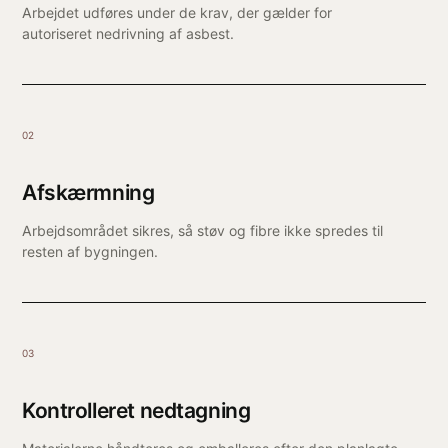
Arbejdet udføres under de krav, der gælder for
autoriseret nedrivning af asbest.
02
Afskærmning
Arbejdsområdet sikres, så støv og fibre ikke spredes til
resten af bygningen.
03
Kontrolleret nedtagning