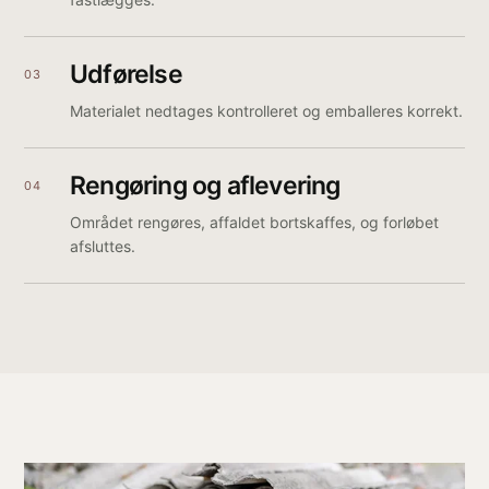
Udførelse
03
Materialet nedtages kontrolleret og emballeres korrekt.
Rengøring og aflevering
04
Området rengøres, affaldet bortskaffes, og forløbet
afsluttes.