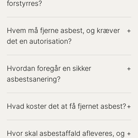
forstyrres?
Hvem må fjerne asbest, og kræver
+
det en autorisation?
Hvordan foregår en sikker
+
asbestsanering?
Hvad koster det at få fjernet asbest?
+
Hvor skal asbestaffald afleveres, og
+