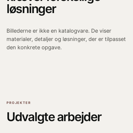
løsninger
Billederne er ikke en katalogvare. De viser
materialer, detaljer og løsninger, der er tilpasset
den konkrete opgave.
PROJEKTER
Udvalgte arbejder