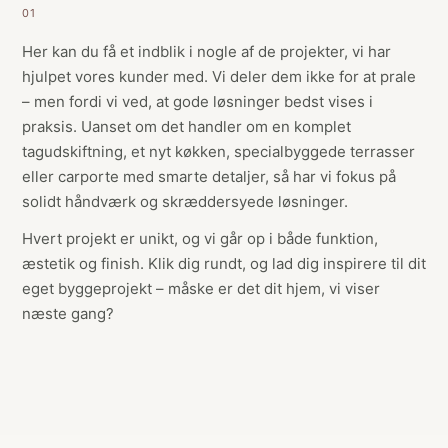
01
Her kan du få et indblik i nogle af de projekter, vi har
hjulpet vores kunder med. Vi deler dem ikke for at prale
– men fordi vi ved, at gode løsninger bedst vises i
praksis. Uanset om det handler om en komplet
tagudskiftning, et nyt køkken, specialbyggede terrasser
eller carporte med smarte detaljer, så har vi fokus på
solidt håndværk og skræddersyede løsninger.
Hvert projekt er unikt, og vi går op i både funktion,
æstetik og finish. Klik dig rundt, og lad dig inspirere til dit
eget byggeprojekt – måske er det dit hjem, vi viser
næste gang?